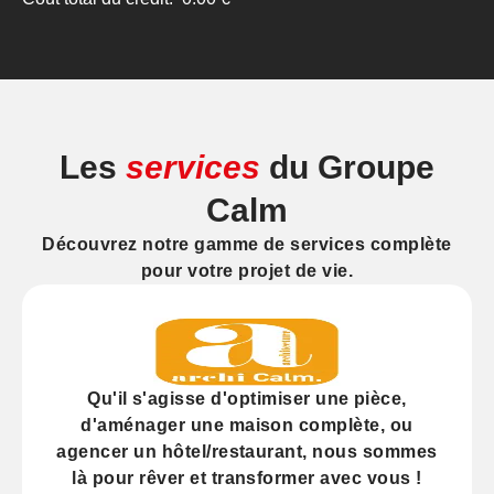
Les
services
du Groupe
Calm
Découvrez notre gamme de services complète
pour votre projet de vie.
Qu'il s'agisse d'
optimiser
une pièce,
d'
aménager
une maison complète, ou
agencer
un hôtel/restaurant, nous sommes
là pour rêver et transformer avec vous !