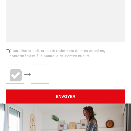
J'autorise la collecte et le traitement de mes données,
conformément à la politique de confidentialité
ENVOYER