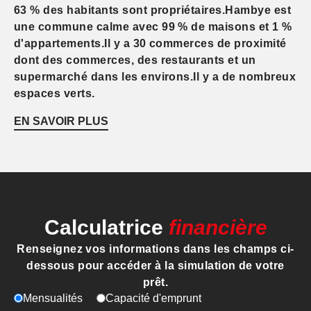
63 % des habitants sont propriétaires.Hambye est
une commune calme avec 99 % de maisons et 1 %
d'appartements.Il y a 30 commerces de proximité
dont des commerces, des restaurants et un
supermarché dans les environs.Il y a de nombreux
espaces verts.
EN SAVOIR PLUS
Calculatrice
financière
Renseignez vos informations dans les champs ci-
dessous pour accéder à la simulation de votre
prêt.