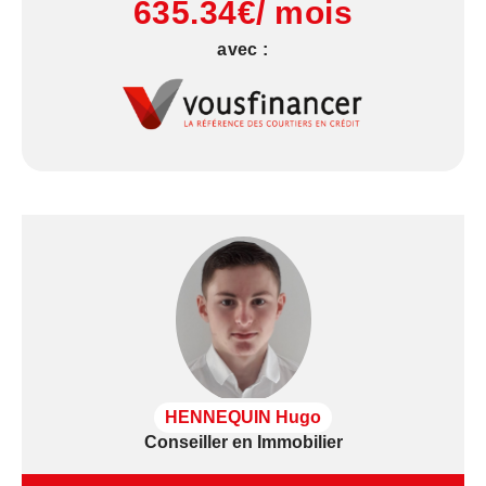
635.34€/ mois
avec :
HENNEQUIN Hugo
Conseiller en Immobilier