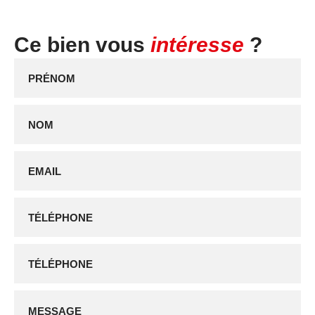
Ce bien vous
intéresse
?