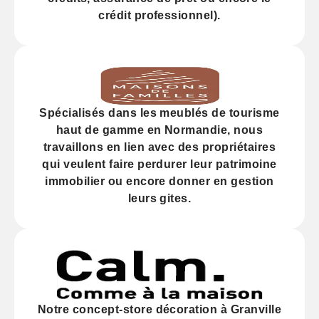
crédit professionnel).
Spécialisés dans les
meublés de tourisme
haut de gamme
en Normandie, nous
travaillons en lien avec des propriétaires
qui veulent faire perdurer leur
patrimoine
immobilier
ou encore donner en gestion
leurs gites.
Notre
concept-store décoration
à Granville