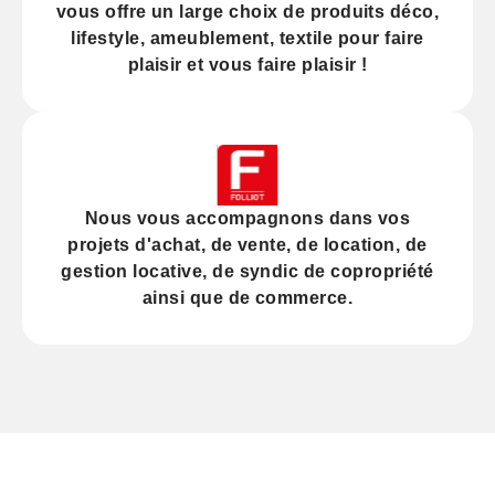
vous offre un large choix de produits déco,
lifestyle, ameublement, textile pour faire
plaisir et vous faire plaisir !
Nous vous accompagnons dans vos
projets d'
achat
, de
vente
, de
location
, de
gestion locative
, de
syndic
de copropriété
ainsi que de
commerce
.