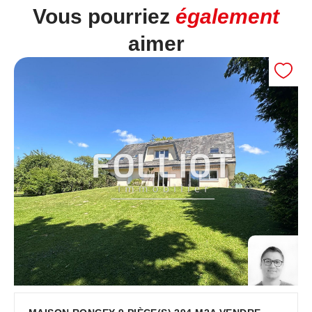
Vous pourriez
également
aimer