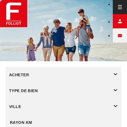
ACHETER
TYPE DE BIEN
VILLE
RAYON KM