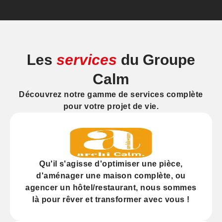
Les
services
du Groupe
Calm
Découvrez notre gamme de services complète
pour votre projet de vie.
Qu'il s'agisse d'
optimiser
une pièce,
d'
aménager
une maison complète, ou
agencer
un hôtel/restaurant, nous sommes
là pour rêver et transformer avec vous !