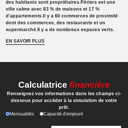
des habitants sont propriétaires.Périers est une
ville calme avec 83 % de maisons et 17 %
d'appartements.Il y a 60 commerces de proximité
dont des commerces, des restaurants et un
supermarché.Il y a de nombreux espaces verts.
EN SAVOIR PLUS
Calculatrice
financière
Renseignez vos informations dans les champs ci-
dessous pour accéder à la simulation de votre
prêt.