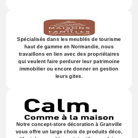
Spécialisés dans les
meublés de tourisme
haut de gamme
en Normandie, nous
travaillons en lien avec des propriétaires
qui veulent faire perdurer leur
patrimoine
immobilier
ou encore donner en gestion
leurs gites.
Notre
concept-store décoration
à Granville
vous offre un large choix de produits déco,