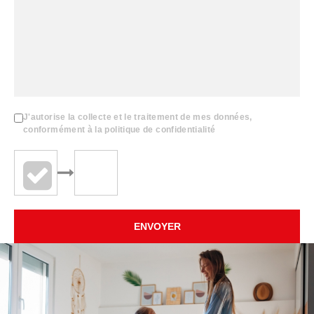
J'autorise la collecte et le traitement de mes données,
conformément à la politique de confidentialité
ENVOYER