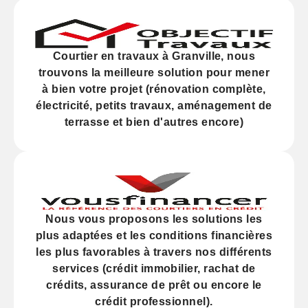
Courtier en travaux à Granville, nous
trouvons la meilleure solution pour mener
à bien votre projet (
rénovation
complète,
électricité,
petits travaux
, aménagement de
terrasse et bien d'autres encore)
Nous vous proposons les solutions les
plus adaptées et les
conditions financières
les plus favorables à travers nos différents
services (
crédit
immobilier, rachat de
crédits,
assurance
de prêt ou encore le
crédit professionnel).