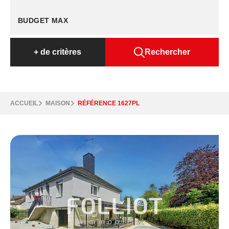
+
de critères
Rechercher
ACCUEIL
MAISON
RÉFÉRENCE 1627PL