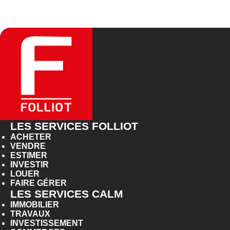
LES SERVICES FOLLIOT
ACHETER
VENDRE
ESTIMER
INVESTIR
LOUER
FAIRE GÉRER
LES SERVICES CALM
IMMOBILIER
TRAVAUX
INVESTISSEMENT