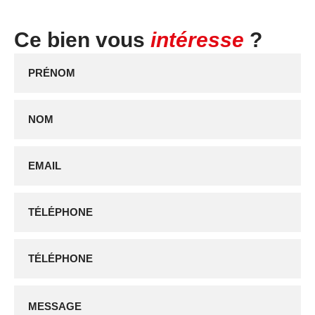
Ce bien vous
intéresse
?