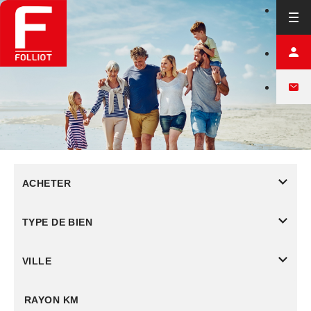
ACHETER
TYPE DE BIEN
VILLE
RAYON KM