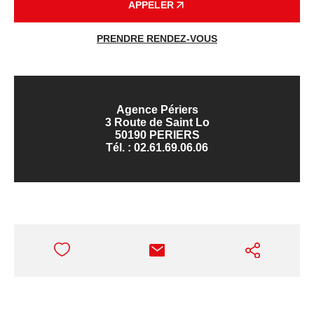
APPELER
PRENDRE RENDEZ-VOUS
Agence Périers
3 Route de Saint Lo
50190 PERIERS
Tél. :
02.61.69.06.06