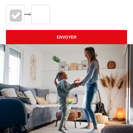
ENVOYER