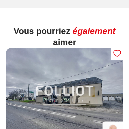
Vous pourriez
également
aimer