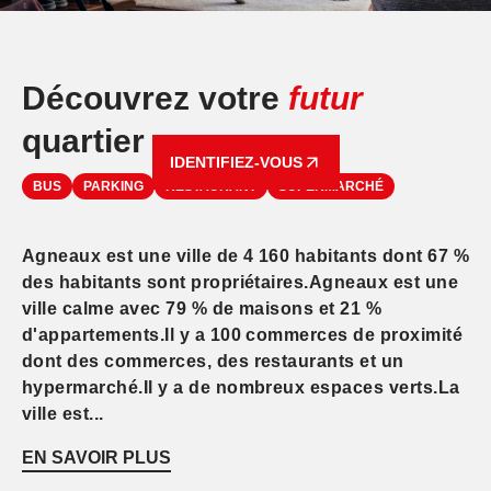
Découvrez votre
futur
quartier
IDENTIFIEZ-VOUS
BUS
PARKING
RESTAURANT
SUPERMARCHÉ
Agneaux est une ville de 4 160 habitants dont 67 %
des habitants sont propriétaires.Agneaux est une
ville calme avec 79 % de maisons et 21 %
d'appartements.Il y a 100 commerces de proximité
dont des commerces, des restaurants et un
hypermarché.Il y a de nombreux espaces verts.La
ville est...
EN SAVOIR PLUS