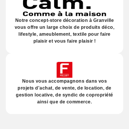
Notre
concept-store décoration
à Granville
vous offre un large choix de produits déco,
lifestyle, ameublement, textile pour faire
plaisir et vous faire plaisir !
Nous vous accompagnons dans vos
projets d'
achat
, de
vente
, de
location
, de
gestion locative
, de
syndic
de copropriété
ainsi que de
commerce
.