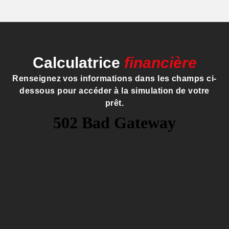
Calculatrice
financière
Renseignez vos informations dans les champs ci-
dessous pour accéder à la simulation de votre
prêt.