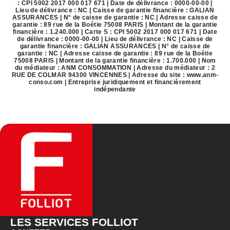
: CPI 5002 2017 000 017 671 | Date de délivrance : 0000-00-00 |
Lieu de délivrance : NC | Caisse de garantie financière : GALIAN
ASSURANCES | N° de caisse de garantie : NC | Adresse caisse de
garantie : 89 rue de la Boétie 75008 PARIS | Montant de la garantie
financière : 1.240.000 | Carte S : CPI 5002 2017 000 017 671 | Date
de délivrance : 0000-00-00 | Lieu de délivrance : NC | Caisse de
garantie financière : GALIAN ASSURANCES | N° de caisse de
garantie : NC | Adresse caisse de garantie : 89 rue de la Boétie
75008 PARIS | Montant de la garantie financière : 1.700.000 | Nom
du médiateur : ANM CONSOMMATION | Adresse du médiateur : 2
RUE DE COLMAR 94300 VINCENNES | Adresse du site :
www.anm-
conso.com
|
Entreprise juridiquement et financièrement
indépendante
LES SERVICES FOLLIOT