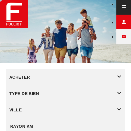
ACHETER
TYPE DE BIEN
VILLE
RAYON KM