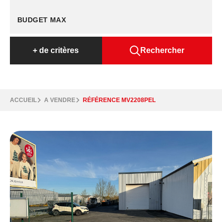
+
de critères
Rechercher
ACCUEIL
A VENDRE
RÉFÉRENCE MV2208PEL