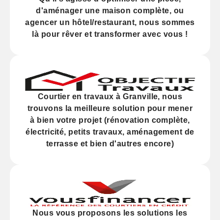
d'
aménager
une maison complète, ou
agencer
un hôtel/restaurant, nous sommes
là pour rêver et transformer avec vous !
Courtier en travaux à Granville, nous
trouvons la meilleure solution pour mener
à bien votre projet (
rénovation
complète,
électricité,
petits travaux
, aménagement de
terrasse et bien d'autres encore)
Nous vous proposons les solutions les