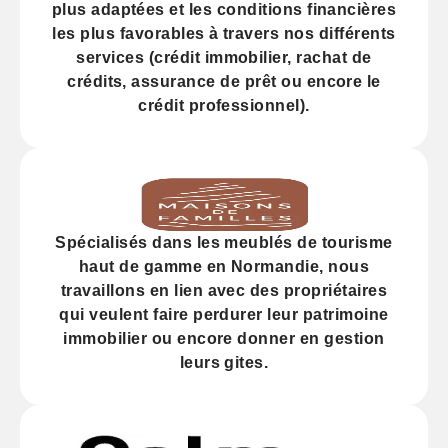
plus adaptées et les
conditions financières
les plus favorables à travers nos différents
services (
crédit
immobilier, rachat de
crédits,
assurance
de prêt ou encore le
crédit professionnel).
Spécialisés dans les
meublés de tourisme
haut de gamme
en Normandie, nous
travaillons en lien avec des propriétaires
qui veulent faire perdurer leur
patrimoine
immobilier
ou encore donner en gestion
leurs gites.