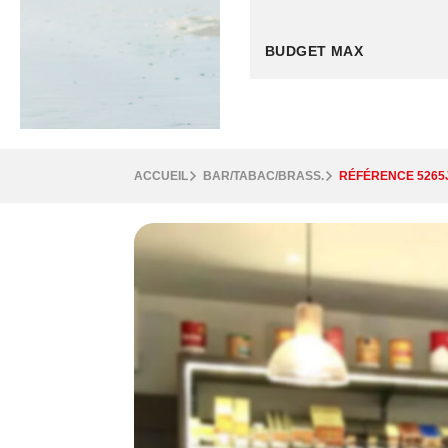
ACCUEIL
BAR/TABAC/BRASS.
RÉFÉRENCE 5265