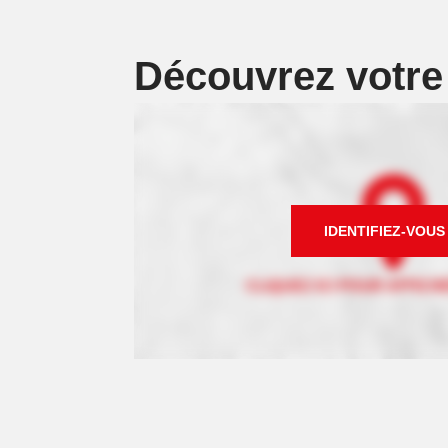
Découvrez votr
IDENTIFIEZ-VOUS