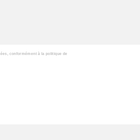
nées, conformément à la politique de