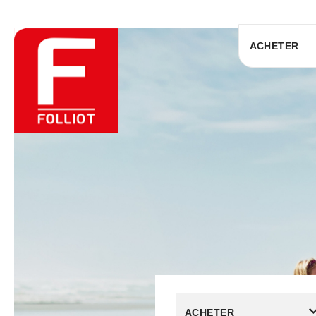
ACHETER
ACHETER