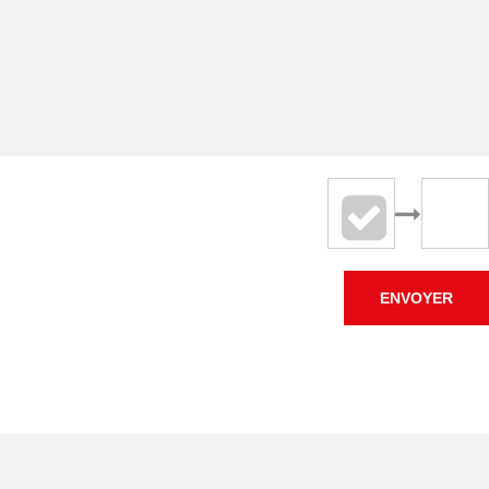
ENVOYER