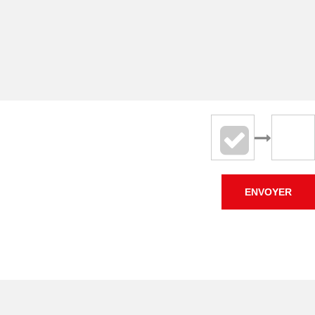
ENVOYER