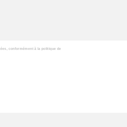
nées, conformément à la politique de