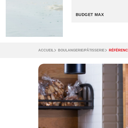
ACCUEIL
BOULANGERIE/PÂTISSERIE
RÉFÉRENC