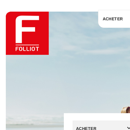
ACHETER
ACHETER