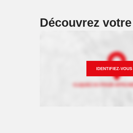
Découvrez votr
IDENTIFIEZ-VOUS