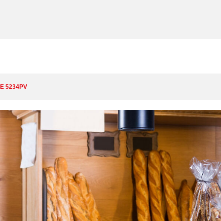
E 5234PV