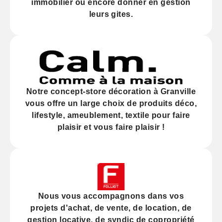
immobilier
ou encore donner en gestion
leurs gites.
Notre
concept-store décoration
à Granville
vous offre un large choix de produits déco,
lifestyle, ameublement, textile pour faire
plaisir et vous faire plaisir !
Nous vous accompagnons dans vos
projets d'
achat
, de
vente
, de
location
, de
gestion locative
, de
syndic
de copropriété