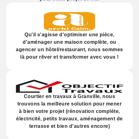
Qu'il s'agisse d'
optimiser
une pièce,
d'
aménager
une maison complète, ou
agencer
un hôtel/restaurant, nous sommes
là pour rêver et transformer avec vous !
Courtier en travaux à Granville, nous
trouvons la meilleure solution pour mener
à bien votre projet (
rénovation
complète,
électricité,
petits travaux
, aménagement de
terrasse et bien d'autres encore)