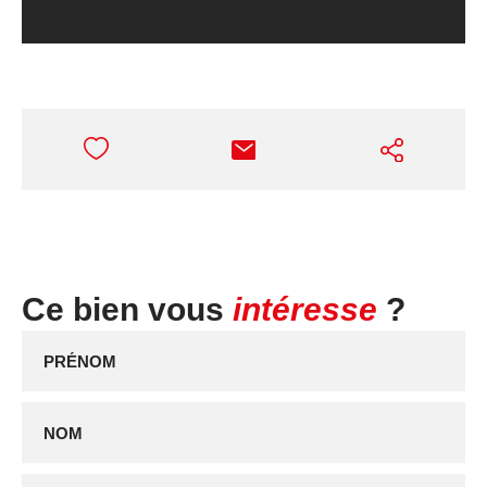
Ce bien vous
intéresse
?