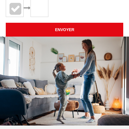
ENVOYER