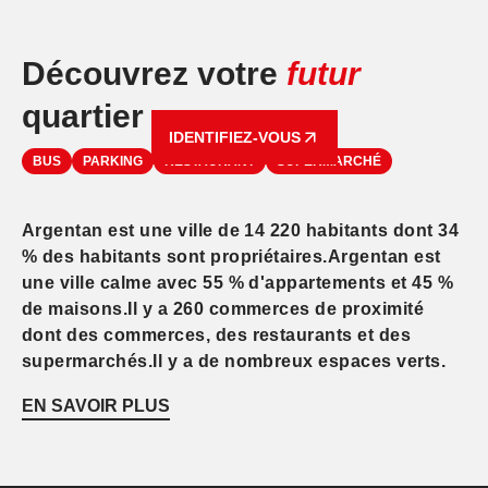
Découvrez votre
futur
quartier
IDENTIFIEZ-VOUS
BUS
PARKING
RESTAURANT
SUPERMARCHÉ
Argentan est une ville de 14 220 habitants dont 34
% des habitants sont propriétaires.Argentan est
une ville calme avec 55 % d'appartements et 45 %
de maisons.Il y a 260 commerces de proximité
dont des commerces, des restaurants et des
supermarchés.Il y a de nombreux espaces verts.
EN SAVOIR PLUS