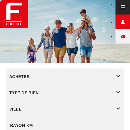
ACHETER
TYPE DE BIEN
VILLE
RAYON KM