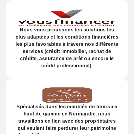
Nous vous proposons les solutions les
plus adaptées et les
conditions financières
les plus favorables à travers nos différents
services (
crédit
immobilier, rachat de
crédits,
assurance
de prêt ou encore le
crédit professionnel).
Spécialisés dans les
meublés de tourisme
haut de gamme
en Normandie, nous
travaillons en lien avec des propriétaires
qui veulent faire perdurer leur
patrimoine