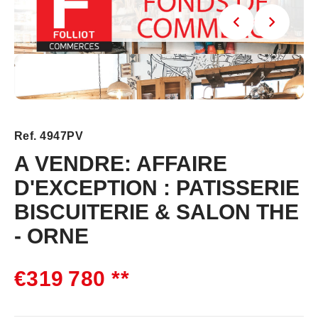
Ref. 4947PV
A VENDRE: AFFAIRE
D'EXCEPTION : PATISSERIE
BISCUITERIE & SALON THE
- ORNE
€319 780
**