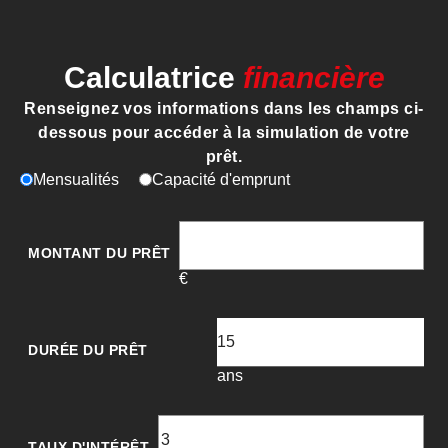
Calculatrice
financière
Renseignez vos informations dans les champs ci-
dessous pour accéder à la simulation de votre
prêt.