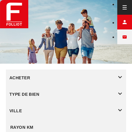
ACHETER
TYPE DE BIEN
VILLE
RAYON KM