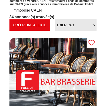
commerce à vendre CAEN. Trouvez votre Fonds de commerce
sur CAEN grâce aux annonces immobilières de Cabinet Folliot.
Immobilier CAEN
84 annonce(s) trouvée(s)
CRÉER UNE ALERTE