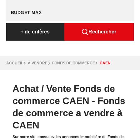
+
de critères
Rechercher
ACCUEIL
A VENDRE
FONDS DE COMMERCE
CAEN
Achat / Vente Fonds de
commerce CAEN - Fonds
de commerce a vendre à
CAEN
Sur notre site consultez les annonces immobilière de Fonds de