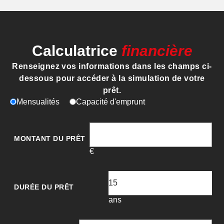
Calculatrice
financière
Renseignez vos informations dans les champs ci-
dessous pour accéder à la simulation de votre
prêt.