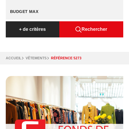
+
de critères
Rechercher
ACCUEIL
VÊTEMENTS
RÉFÉRENCE 5273