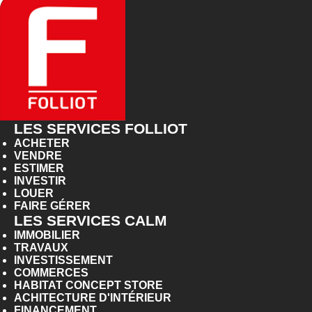
LES SERVICES FOLLIOT
ACHETER
VENDRE
ESTIMER
INVESTIR
LOUER
FAIRE GÉRER
LES SERVICES CALM
IMMOBILIER
TRAVAUX
INVESTISSEMENT
COMMERCES
HABITAT CONCEPT STORE
ACHITECTURE D'INTÉRIEUR
FINANCEMENT