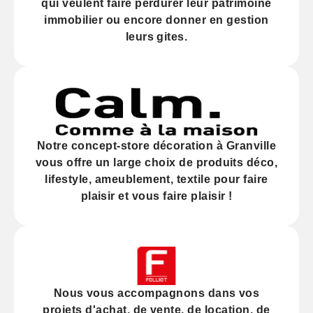
qui veulent faire perdurer leur
patrimoine
immobilier
ou encore donner en gestion
leurs gites.
Notre
concept-store décoration
à Granville
vous offre un large choix de produits déco,
lifestyle, ameublement, textile pour faire
plaisir et vous faire plaisir !
Nous vous accompagnons dans vos
projets d'
achat
, de
vente
, de
location
, de