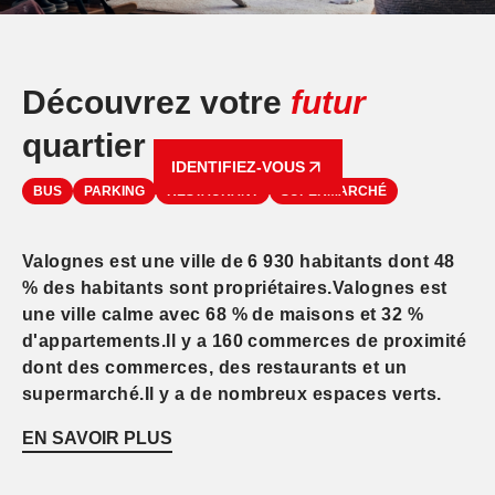
Découvrez votre
futur
quartier
IDENTIFIEZ-VOUS
BUS
PARKING
RESTAURANT
SUPERMARCHÉ
Valognes est une ville de 6 930 habitants dont 48
% des habitants sont propriétaires.Valognes est
une ville calme avec 68 % de maisons et 32 %
d'appartements.Il y a 160 commerces de proximité
dont des commerces, des restaurants et un
supermarché.Il y a de nombreux espaces verts.
EN SAVOIR PLUS