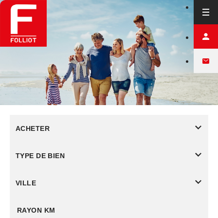
ACHETER
TYPE DE BIEN
VILLE
RAYON KM