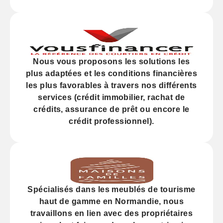
Nous vous proposons les solutions les
plus adaptées et les
conditions financières
les plus favorables à travers nos différents
services (
crédit
immobilier, rachat de
crédits,
assurance
de prêt ou encore le
crédit professionnel).
Spécialisés dans les
meublés de tourisme
haut de gamme
en Normandie, nous
travaillons en lien avec des propriétaires