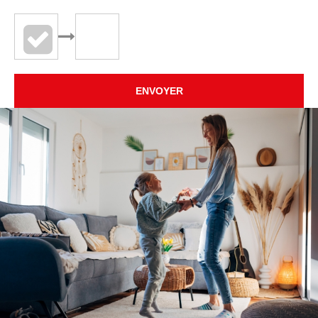
ENVOYER