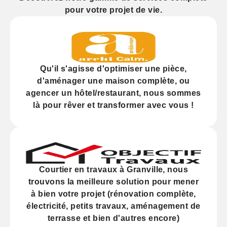
pour votre projet de vie.
Qu'il s'agisse d'
optimiser
une pièce,
d'
aménager
une maison complète, ou
agencer
un hôtel/restaurant, nous sommes
là pour rêver et transformer avec vous !
Courtier en travaux à Granville, nous
trouvons la meilleure solution pour mener
à bien votre projet (
rénovation
complète,
électricité,
petits travaux
, aménagement de
terrasse et bien d'autres encore)